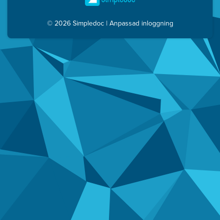
© 2026 Simpledoc
|
Anpassad inloggning