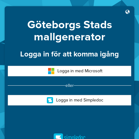
Göteborgs Stads
mallgenerator
Logga in för att komma igång
Logga in med Microsoft
eller
Logga in med Simpledoc
Simpledoc